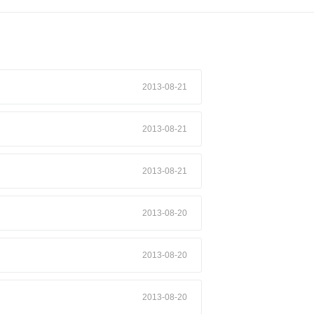
2013-08-21
2013-08-21
2013-08-21
2013-08-20
2013-08-20
2013-08-20