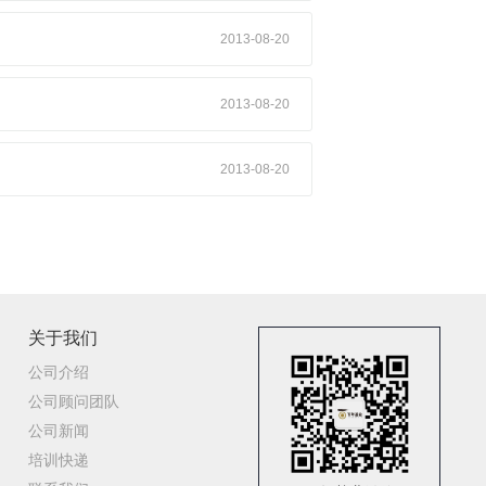
2013-08-20
2013-08-20
2013-08-20
关于我们
公司介绍
公司顾问团队
公司新闻
培训快递