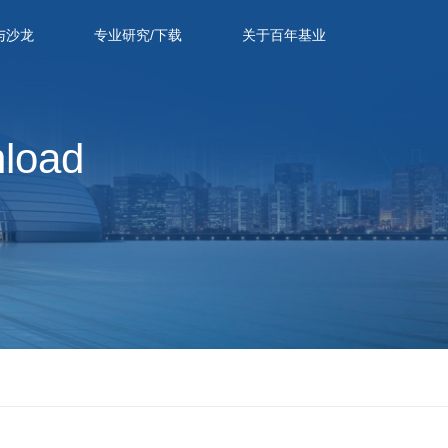
与沙龙
专业研究/下载
关于百年基业
nload