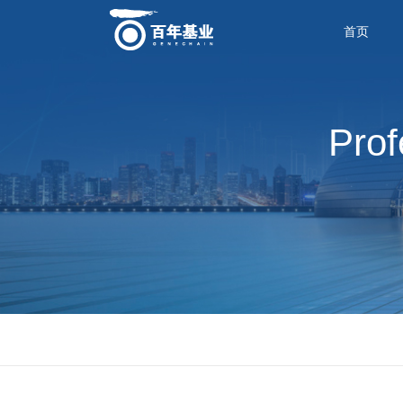
首页
Prof