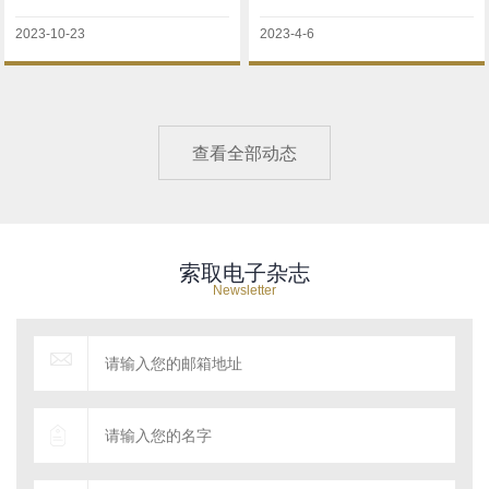
2023-10-23
2023-4-6
查看全部动态
索取电子杂志
Newsletter