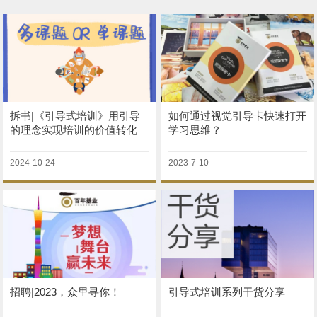
拆书|《引导式培训》用引导
如何通过视觉引导卡快速打开
的理念实现培训的价值转化
学习思维？
2024-10-24
2023-7-10
招聘|2023，众里寻你！
引导式培训系列干货分享