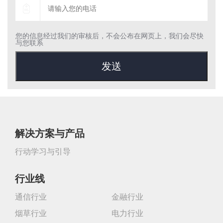
您的信息经过我们的审核后，不会公布在网页上，我们会尽快
与您联系
解决方案与产品
行动学习与引导
行业线
通信行业
金融行业
烟草行业
电力行业