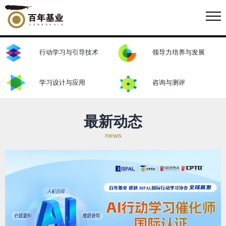
行动学习与引导技术
领导力培养与发展
点击了解更多
学习设计与应用
咨询与测评
最新动态
news