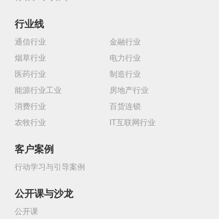
行业线
通信行业
金融行业
烟草行业
电力行业
医药行业
制造行业
能源行业工业
房地产行业
消费行业
百货连锁
农牧行业
IT互联网行业
客户案例
行动学习与引导案例
公开课与沙龙
公开课