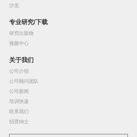
沙龙
专业研究/下载
研究出版物
视频中心
关于我们
公司介绍
公司顾问团队
公司新闻
培训快递
联系我们
招贤纳士