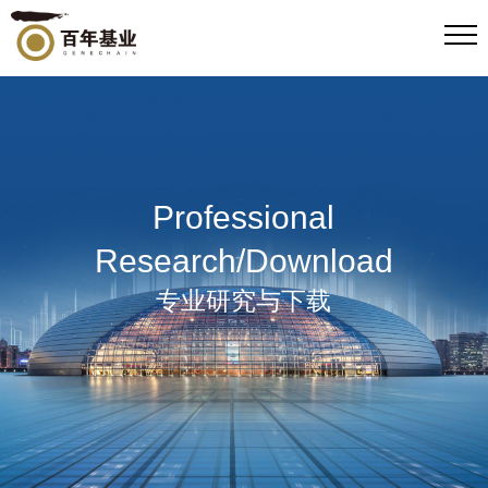
Professional
Research/Download
专业研究与下载